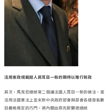
活用憲政規範給人民耳目一新的期待以推行新政
其次，馬克宏總統第二個讓法國人耳目一新的做法，是
活用法國憲法上並未對中央政府部會與部會各級首長數
目嚴格規定的巧門，將內閣由原先歐蘭德總統