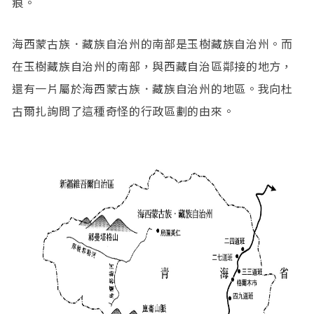
痕。
海西蒙古族．藏族自治州的南部是玉樹藏族自治州。而
在玉樹藏族自治州的南部，與西藏自治區鄰接的地方，
還有一片屬於海西蒙古族．藏族自治州的地區。我向杜
古爾扎詢問了這種奇怪的行政區劃的由來。