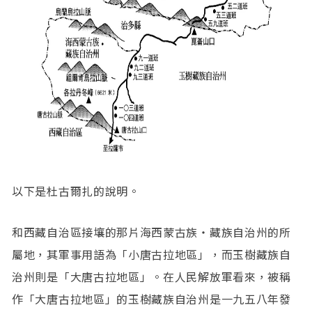
以下是杜古爾扎的說明。
和西藏自治區接壤的那片海西蒙古族・藏族自治州的所
屬地，其軍事用語為「小唐古拉地區」，而玉樹藏族自
治州則是「大唐古拉地區」。在人民解放軍看來，被稱
作「大唐古拉地區」的玉樹藏族自治州是一九五八年發