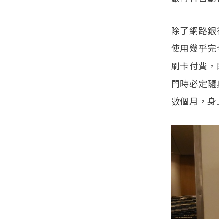
除了網路銀
使用幾乎完
刷卡付費，
門時必定隨
數個月，身