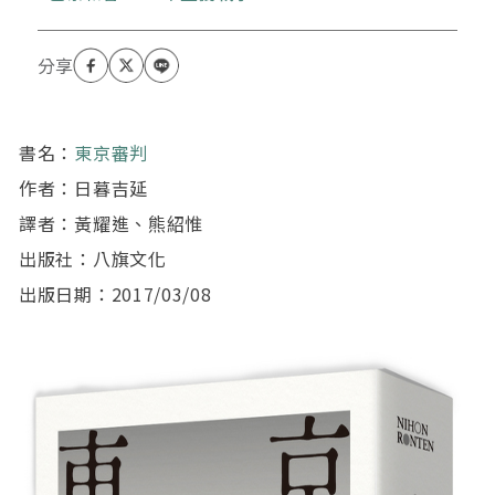
判》（文春新書，2008年）等。
書名：
東京審判
作者：日暮吉延
譯者：黃耀進、熊紹惟
出版社：八旗文化
出版日期：2017/03/08