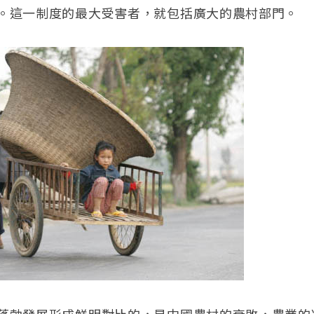
。這一制度的最大受害者，就包括廣大的農村部門。