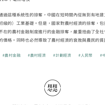
通過這種系統性的掠奪，中國在短時間內從無到有地建
初級的）工業基礎。但是，國家對農村經濟的掠奪，包
不在的農村金融制度進行的金融掠奪，嚴重扭曲了全社
的價格。同時也必然導致了農村經濟的衰敗與農民的貧
農村金融
農村經濟
計劃經濟
人民幣