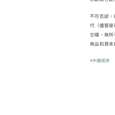
不可否認，
代（儘管是
交織，無所
商品和資本
關鍵字
中國經濟