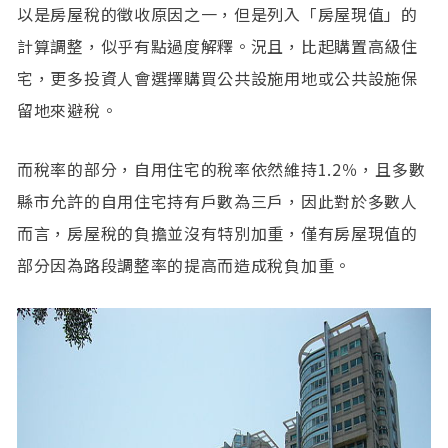
以是房屋稅的徵收原因之一，但是列入「房屋現值」的
計算調整，似乎有點過度解釋。況且，比起購置高級住
宅，更多投資人會選擇購買公共設施用地或公共設施保
留地來避稅。
而稅率的部分，自用住宅的稅率依然維持1.2％，且多數
縣市允許的自用住宅持有戶數為三戶，因此對於多數人
而言，房屋稅的負擔並沒有特別加重，僅有房屋現值的
部分因為路段調整率的提高而造成稅負加重。