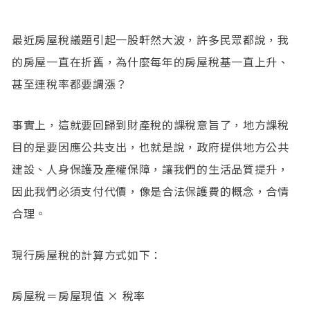
最近房屋稅議題引起一股軒然大波，許多民眾都說，我
的房屋一直在折舊，為什麼每年的房屋稅基一直上升、
甚至連稅率都要調漲？
事實上，這就要回歸到財產稅的課稅意旨了，地方課稅
目的是要因應公共支出，也就是說，政府提供地方公共
建設、人身保護及產權保障，讓我們的生活品質提升，
因此我們必須支付代價，像是合法保護費的概念，合情
合理。
現行房屋稅的計算方式如下：
房屋稅＝房屋現值 × 稅率