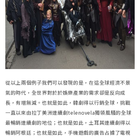
從以上兩個例子我們可以發現的是，在這全球經濟不景
氣的時代，全世界對於於娛樂產業的需求卻是反向成
長，有增無減。也就是如此，韓劇得以行銷全球，挑戰
一直以來由拉丁美洲連續劇telenovela獨領風騷的全球
最暢銷連續劇的地位；也就是如此，土耳其連續劇得以
暢銷阿根廷；也就是如此，手機遊戲的廣告占據了電視