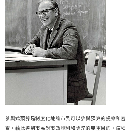
參與式預算是制度化地讓市民可以參與預算的提案和審
查，藉此達到市民對市政興利和除弊的雙重目的，這種