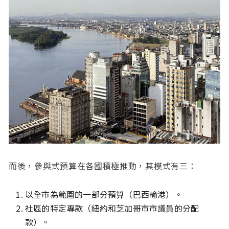
而後，參與式預算在各國積極推動，其模式有三：
以全市為範圍的一部分預算（巴西榆港）。
社區的特定專款（紐約和芝加哥市市議員的分配
款）。