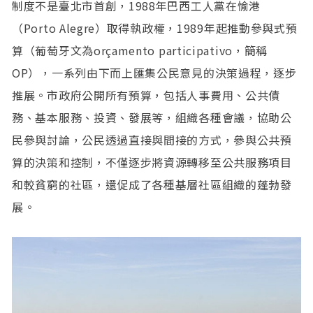
制度不是臺北市首創，1988年巴西工人黨在愉港
（Porto Alegre）取得執政權，1989年起推動參與式預
算（葡萄牙文為orçamento participativo，簡稱
OP），一系列由下而上匯集公民意見的決策過程，逐步
推展。市政府公開所有預算，包括人事費用、公共債
務、基本服務、投資、發展等，組織各種會議，協助公
民參與討論，公民透過直接與間接的方式，參與公共預
算的決策和控制，不僅逐步將資源轉移至公共服務項目
和較貧窮的社區，還促成了各種基層社區組織的蓬勃發
展。