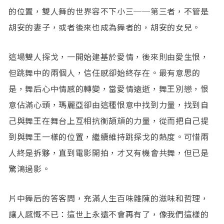
的位置，雙人舞的世界容不下小三──第三者，不管是
胡安的妻子，或者後來也成為舞者的，胡安的女兒。
這場雙人探戈，一開始建基於愛情，後來則由愛生恨，
但跳舞中的兩個人，信任感卻始終存在。最有意思的
是，舞后心中情感的轉變，當愛情遠逝，舞王別戀，恨
意佔滿心頭，瑪麗亞卻由這種恨意中找到力量，找到自
己與舞王在舞台上互相抗衡頡頏的力量，從而把自己提
到與舞王一樣的位置，繼續維持跳探戈的熱度。可惜兩
人終是拆夥，直到電影開拍，才又有機會共舞，但已是
驚鴻過影。
片中舞后的答客問，充滿人生百味雜陳的滋味和哲理，
讓人感慨不已：這世上永遠不會再有了，像我們這樣的