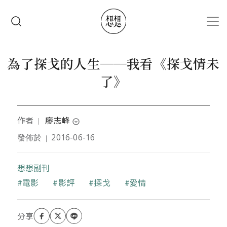
移至主內容
搜尋
為了探戈的人生──我看《探戈情未
了》
作者
廖志峰
｜
expand_circle_down
發佈於
2016-06-16
｜
出生地台北市，居住地基隆市。淡江大學中文
系畢，國立師範大學教育學分班結業，曾任廣
想想副刊
告公司文案、國會助理、編輯，現任允晨文化
關鍵字
發行人。喜歡旅遊、看電影、漫步和攝影。於
電影
影評
探戈
愛情
《文訊》撰寫專欄「書時間」（二○一二~二○
一四），文章、隨筆散見報章雜誌。著有
《書，記憶著時光》、《流光——我的中年生