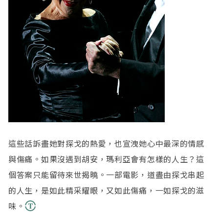
這些話訴盡她對探戈的熱愛，也宣洩她心中最深的情感
與傷痛。如果沒遇到胡安，瑪利亞會有怎樣的人生？這
個答案只能留待來世揭曉。一部電影，道盡由探戈串起
的人生，是如此精采耀眼，又如此傷痛，一如探戈的滋
味。