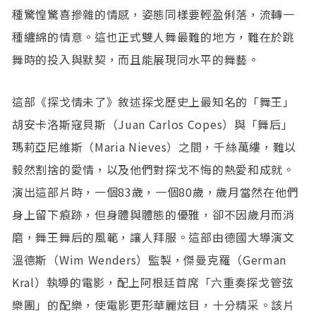
種驚惶驚喜摻雜的情感，姿態同樣要輕盈俐落，流轉一
種纏綿的情意。這也正式雙人舞最難的地方，難在於跳
舞時的投入與默契，而且能展現同水平的舞藝。
這部《探戈情未了》敘述探戈歷史上最知名的「舞王」
胡安卡洛斯寇貝斯（Juan Carlos Copes）與「舞后」
瑪莉亞尼維斯（Maria Nieves）之間，千絲萬縷，難以
毅然割捨的愛情，以及他們對探戈不悔的熱愛和成就。
演出這部片時，一個83歲，一個80歲，歲月當然在他們
身上留下痕跡，但身體與體態的優雅，卻不因歲月而消
磨，舞王舞后的風範，讓人拜服。這部由德國大導演文
溫德斯（Wim Wenders）監製，傑曼克羅（German
Kral）執導的電影，配上阿根廷首席「六重奏探戈管弦
樂團」的配樂，使電影更形華麗炫目，十分精采。該片