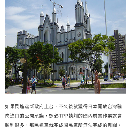
如果民進黨新政府上台，不久後就獲得日本開放台灣豬
肉進口的公開承諾，想必TPP談判的國內前置作業就會
順利很多，那民進黨就完成國民黨所無法完成的難關，