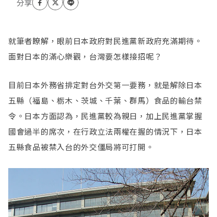
就筆者瞭解，眼前日本政府對民進黨新政府充滿期待。
面對日本的滿心樂觀，台灣要怎樣接招呢？
目前日本外務省排定對台外交第一要務，就是解除日本
五縣（福島、栃木、茨城、千葉、群馬）食品的輸台禁
令。日本方面認為，民進黨較為親日，加上民進黨掌握
國會過半的席次，在行政立法兩權在握的情況下，日本
五縣食品被禁入台的外交僵局將可打開。