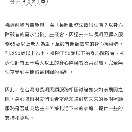
幾週前我有幸參與一場「長照服務法照得住嗎？以身心
障礙者的需求出發」座談會，因過去十年長期照顧以服
務65歲以上老人為主，至於有照顧需求的身心障礙者，
則以50歲以上為主，排除了50歲以下的身心障礙者，初
步估計有五十萬人以上的身心障礙者及其家屬，完全無
法享受到長期照顧相關的福利。
因此，在台灣的長期照顧服務相關討論如火如荼展開之
際，身心障礙朋友們很希望能知道到底未來的長期照顧
服務是否能為這些辛苦掙扎活下來的家庭，提供一些的
支持和協助。