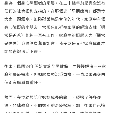
身為一個身心障礙者的家屬，在二十幾年前是完全沒有
任何的社會福利支持的，在那個連「早期療育」都還令
大家一頭霧水、無障礙設施是奢侈的年代，家庭中有個
身心障礙的小朋友，常常只能祈禱家庭的經濟支柱（通
常是爸爸）能夠一直有工作，家庭中的照顧人力（通常
是媽媽）身體健康萬事如意，孩子或是其他家庭成員才
能想盡辦法活下來。
後來，民國84年開始實施全民健保，才慢慢解決一些家
庭的醫療需求，但照顧這項沉重負擔，一直以來都交由
個別家庭肩負重任。
然而，在協助與陪伴妹妹成長的路上，經過了許多復
健、特殊教育、不同類別的治療過程，加上後來自己進