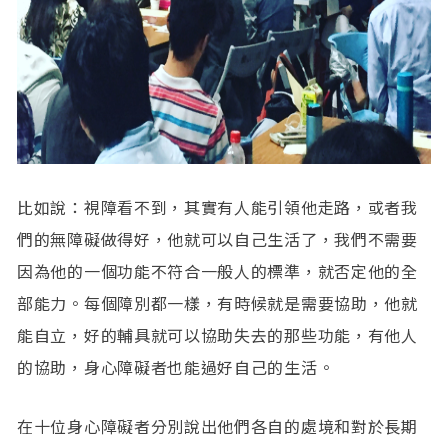
比如說：視障看不到，其實有人能引領他走路，或者我
們的無障礙做得好，他就可以自己生活了，我們不需要
因為他的一個功能不符合一般人的標準，就否定他的全
部能力。每個障別都一樣，有時候就是需要協助，他就
能自立，好的輔具就可以協助失去的那些功能，有他人
的協助，身心障礙者也能過好自己的生活。
在十位身心障礙者分別說出他們各自的處境和對於長期