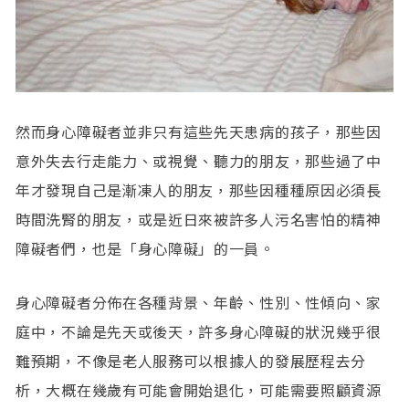
然而身心障礙者並非只有這些先天患病的孩子，那些因
意外失去行走能力、或視覺、聽力的朋友，那些過了中
年才發現自己是漸凍人的朋友，那些因種種原因必須長
時間洗腎的朋友，或是近日來被許多人污名害怕的精神
障礙者們，也是「身心障礙」的一員。
身心障礙者分佈在各種背景、年齡、性別、性傾向、家
庭中，不論是先天或後天，許多身心障礙的狀況幾乎很
難預期，不像是老人服務可以根據人的發展歷程去分
析，大概在幾歲有可能會開始退化，可能需要照顧資源