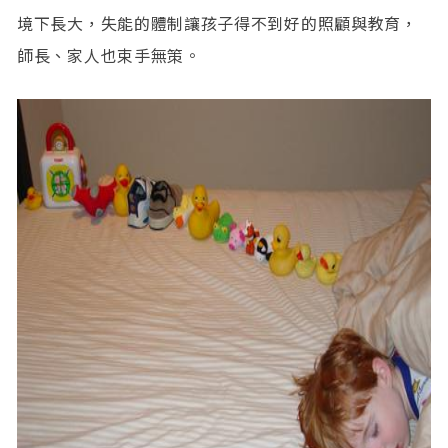
境下長大，失能的體制讓孩子得不到好的照顧與教育，
師長、家人也束手無策。