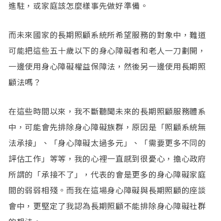
進駐，或家庭該怎麼樣事先做好準備。
而未來國家的長期照顧系統所希望服務的對象中，難道
可能把這些五十歲以下的身心障礙者和老人一刀劃開，
一邊使用身心障礙權益保障法，然後另一邊使用長期照
顧法嗎？
在這些時間以來，我不斷聽聞未來的長期照顧服務體系
中，可能會先排除身心障礙族群，原因是「照顧系統無
法承接」、「身心障礙太過多元」、「需要更多不同的
評估工作」等等，我的心裡一直感到很憂心，擔心政府
所謂的「承接不了」，代表的會是更多的身心障礙家庭
間的弱弱相殘。而我在這場身心障礙與長期照顧的座談
會中，更堅定了我認為長期照顧不能排除身心障礙社群