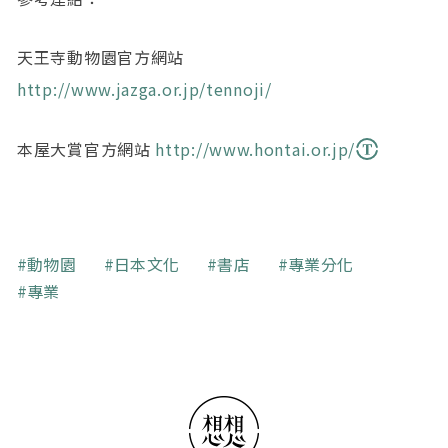
天王寺動物園官方網站
http://www.jazga.or.jp/tennoji/
本屋大賞官方網站
http://www.hontai.or.jp/
關鍵字
動物園
日本文化
書店
專業分化
專業