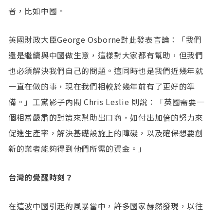
者，比如中國。
英國財政大臣George Osborne對此發表言論：「我們
還是繼續與中國做生意，這樣對大家都有幫助，但我們
也必須解決我們自己的問題。這同時也是我們近幾年就
一直在做的事，現在我們相較於幾年前有了更好的準
備。」工黨影子內閣 Chris Leslie 則說：「英國需要一
個相當嚴肅的對策來幫助出口商，如付出加倍的努力來
促進生產率，解決基礎設施上的障礙，以及確保想要創
新的業者能夠得到他們所需的資金。」
台灣的覺醒時刻？
在這波中國引起的風暴當中，許多國家赫然發現，以往