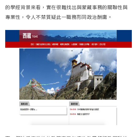
的學經背景來看，實在很難找出與蒙藏事務的關聯性與
專業性，令人不禁質疑此一職務形同政治酬庸。