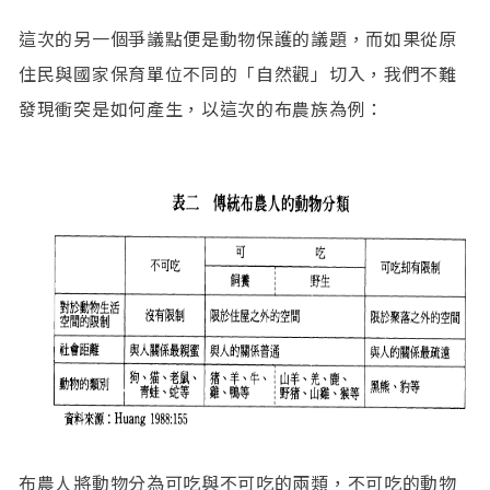
這次的另一個爭議點便是動物保護的議題，而如果從原
住民與國家保育單位不同的「自然觀」切入，我們不難
發現衝突是如何產生，以這次的布農族為例：
布農人將動物分為可吃與不可吃的兩類，不可吃的動物