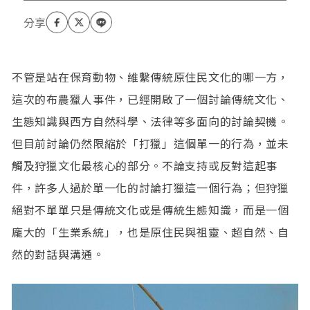
不管是站在保育動物、維繫傳統原住民文化的哪一方，
這次的布農獵人事件，已經開啟了一個討論傳統文化、
生態知識與西方自然科學、法律等多面向的討論契機。
但目前討論仍然限縮於「打獵」這個單一的行為，並未
觸及狩獵文化最核心的部分。不論支持或反對這起事
件，許多人過於單一化的討論打獵這一個行為；但狩獵
絕對不單單只是傳統文化或是傳統生態知識，而是一個
龐大的「生業系統」，也是原住民與祖靈、超自然、自
然的對話與溝通。