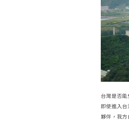
台灣是否能
即使進入台
夥伴，我方