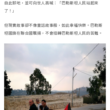
自此卸地，並可向世人高喊：「巴勒斯坦人民站起來
了！」
但現實故事卻不像童話故事般，如此幸福快樂。巴勒斯
坦國旗在聯合國飄揚，不會扭轉巴勒斯坦人民的苦難。