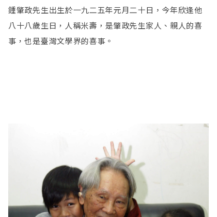
鍾肇政先生出生於一九二五年元月二十日，今年欣逢他
八十八歲生日，人稱米壽，是肇政先生家人、親人的喜
事，也是臺灣文學界的喜事。