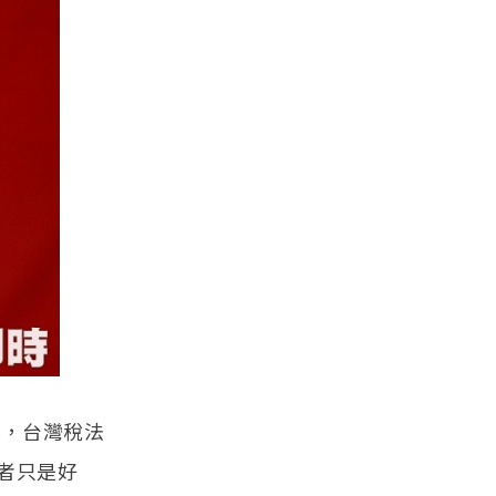
字，台灣稅法
者只是好