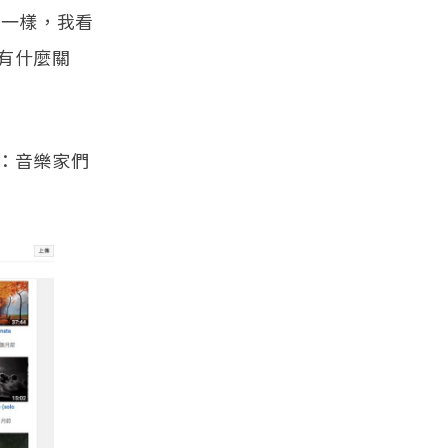
出一樣，我看
有什麼關
：音樂家們