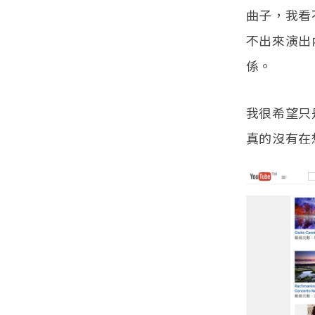
曲子，我看
不出來演出
係。
我很希望只
真的沒有在