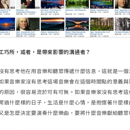
工巧所，或者，是帶來影響的溝通者？
沒有思考他在用音樂和聽眾傳遞什麼信息，這就是一個
如果音樂家沒有思考這場音樂會在這個時間點的意義與
的原因，很容易流於可有可無。如果音樂家沒有思考這
常過什麼樣的日子，生活是什麼心情，是抱懷著什麼樣
又是怎麼決定要演奏什麼樂曲，要將什麼音樂獻給聽眾