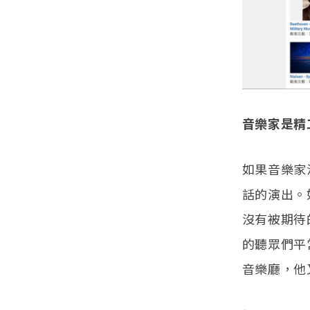
音樂家是精
如果音樂家
話的演出。
沒有被期待
的聽眾們平
音樂廳，他