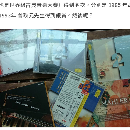
也是世界級古典音樂大賽）得到名次，分別是 1985 
1993年 曾耿元先生得到銀賞。然後呢？