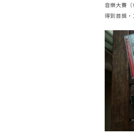
音樂大賽（
得到首獎，