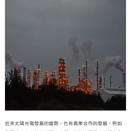
近來太陽光電發展的趨勢，也有異業合作的發展，例如