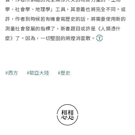
學、社會學、地理學」工具，其意義也將完全不同。或
許，作者到時候若有機會寫歷史的話，將需要使用新的
測量社會發展的指標了，新書題目或許是《人類憑什
麼》了。因為，一切堅固的將煙消雲散。
關鍵字
西方
歐亞大陸
歷史