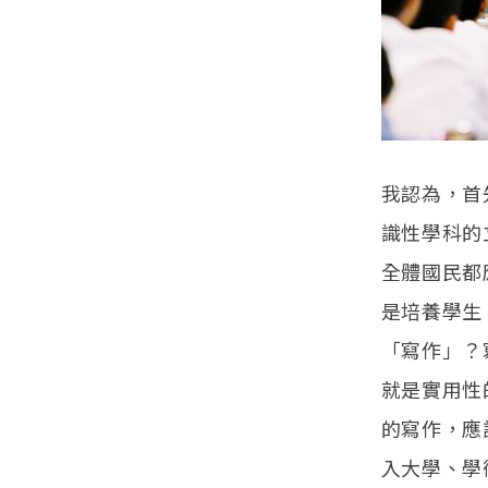
我認為，首
識性學科的
全體國民都
是培養學生
「寫作」？
就是實用性
的寫作，應
入大學、學