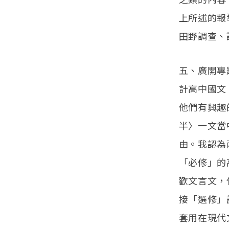
上所述的報
田野調查、
五、廣開專
計高中國文
他們有興趣
半〉一文當
由。我認為
「必修」的
歡文言文，
接「選修」
套用在現代