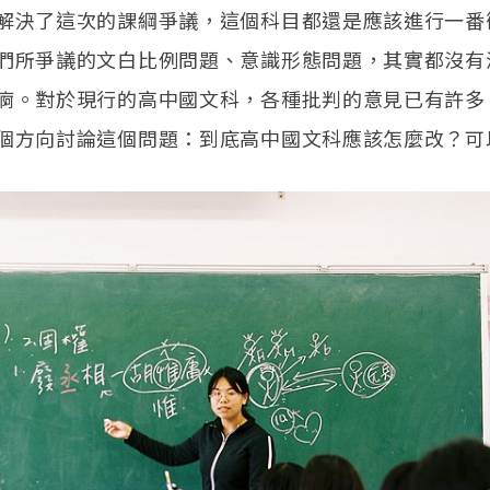
解決了這次的課綱爭議，這個科目都還是應該進行一番
們所爭議的文白比例問題、意識形態問題，其實都沒有
痾。對於現行的高中國文科，各種批判的意見已有許多
個方向討論這個問題：到底高中國文科應該怎麼改？可