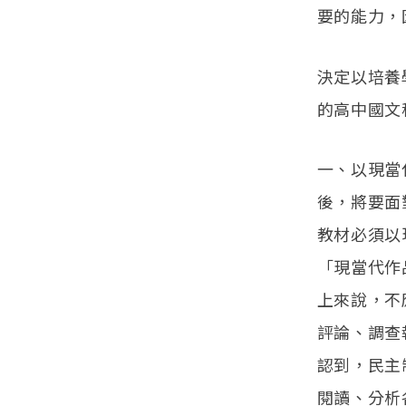
要的能力，
決定以培養
的高中國文
一、以現當
後，將要面
教材必須以
「現當代作
上來說，不
評論、調查
認到，民主
閱讀、分析