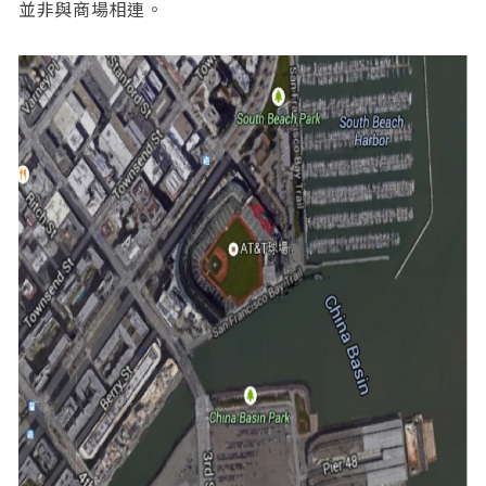
並非與商場相連。