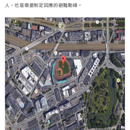
人，也是需要制定因應的避難動線。