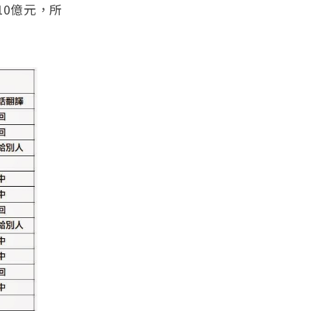
610億元，所