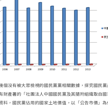
幾個沒有被大眾檢視的國民黨黨相關數據，探究國民黨
有財產署的「社團法人中國國民黨及其隨附組織取自國
資料，國民黨佔用的國家土地價值，以「公告市價」為