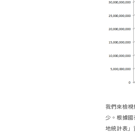
我們來檢視
少。根據國
地統計表」