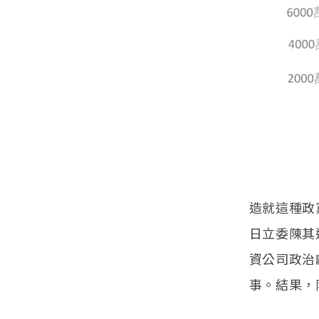
造就這種政
日立委陳其
資公司政治
事。結果，