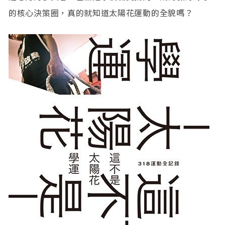
的核心決策圈，真的就知道太陽花運動的全貌嗎？