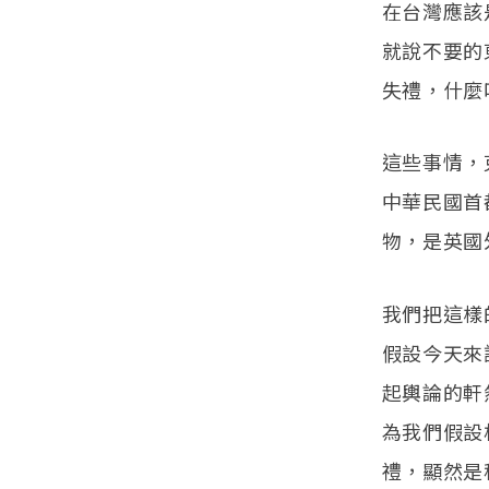
在台灣應該
就說不要的
失禮，什麼
這些事情，
中華民國首
物，是英國
我們把這樣
假設今天來
起輿論的軒
為我們假設
禮，顯然是