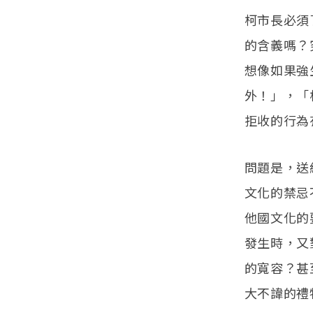
柯市長必須
的含義嗎？
想像如果強
外！」，「
拒收的行為
問題是，送
文化的禁忌
他國文化的
發生時，又
的寬容？甚
大不諱的禮