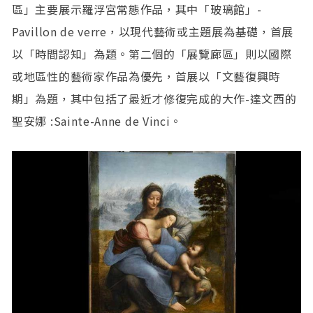
區」主要展示羅浮宮常態作品，其中「玻璃館」-
Pavillon de verre，以現代藝術或主題展為基礎，首展
以「時間認知」為題。第二個的「展覽廊區」則以國際
或地區性的藝術家作品為優先，首展以「文藝復興時
期」為題，其中包括了最近才修復完成的大作-達文西的
聖安娜 :Sainte-Anne de Vinci。