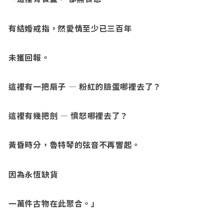
有結婚戒指，然愛情至少已三百年
未獲回報。
這裡有一把扇子 — 粉紅的臉蛋哪裡去了？
這裡有幾把劍 — 憤怒哪裡去了？
黃昏時分，魯特琴的弦音不再響起。
因為永恆缺貨
一萬件古物在此聚合。」