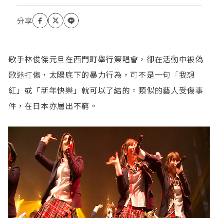
歌手林俊傑元旦在西門町舉行簽唱會，卻在活動中被偽
歌迷打傷，太陽底下的暴力行為，可不是一句「我想
紅」或「新年快樂」就可以了結的。類似的藝人受傷事
件，在日本亦層出不窮。