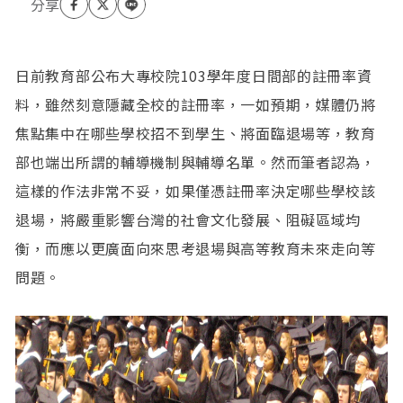
日前教育部公布大專校院103學年度日間部的註冊率資
料，雖然刻意隱藏全校的註冊率，一如預期，媒體仍將
焦點集中在哪些學校招不到學生、將面臨退場等，教育
部也端出所謂的輔導機制與輔導名單。然而筆者認為，
這樣的作法非常不妥，如果僅憑註冊率決定哪些學校該
退場，將嚴重影響台灣的社會文化發展、阻礙區域均
衡，而應以更廣面向來思考退場與高等教育未來走向等
問題。