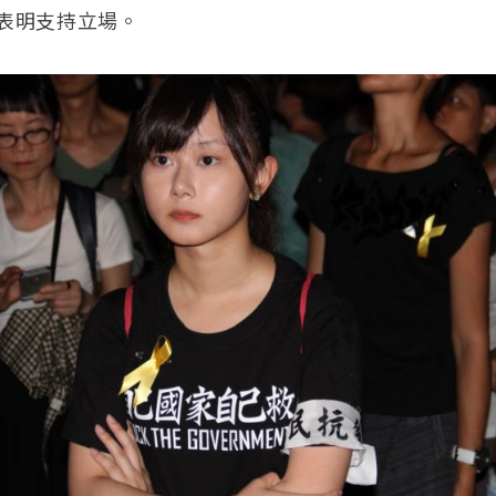
表明支持立場。