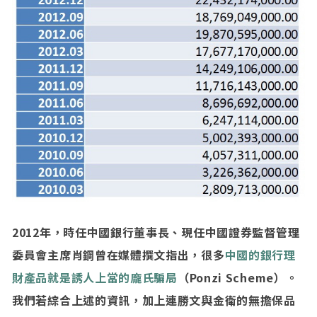
2012年，時任中國銀行董事長、現任中國證券監督管理
委員會主席肖鋼曾在媒體撰文指出，很多
中國的銀行理
財產品就是誘人上當的龐氏騙局
（Ponzi Scheme）。
我們若綜合上述的資訊，加上連勝文與金衛的無擔保品