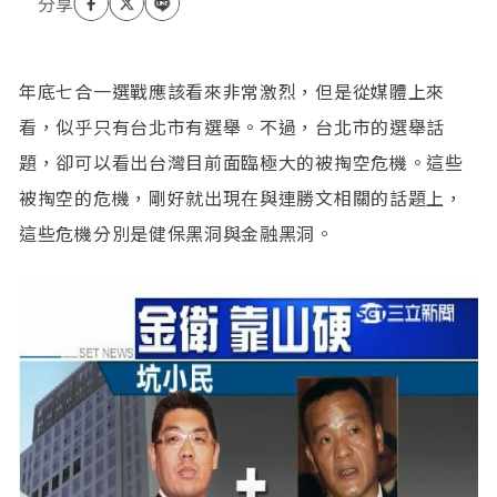
年底七合一選戰應該看來非常激烈，但是從媒體上來
看，似乎只有台北市有選舉。不過，台北市的選舉話
題，卻可以看出台灣目前面臨極大的被掏空危機。這些
被掏空的危機，剛好就出現在與連勝文相關的話題上，
這些危機分別是健保黑洞與金融黑洞。