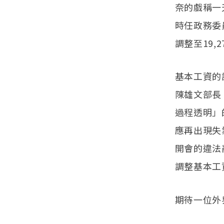
奈的戲稱一
時任政務委
調整至19
基本工資的
陳雄文部長
過程透明」
應再出現失
開會的違法
調整基本工
期待一位外