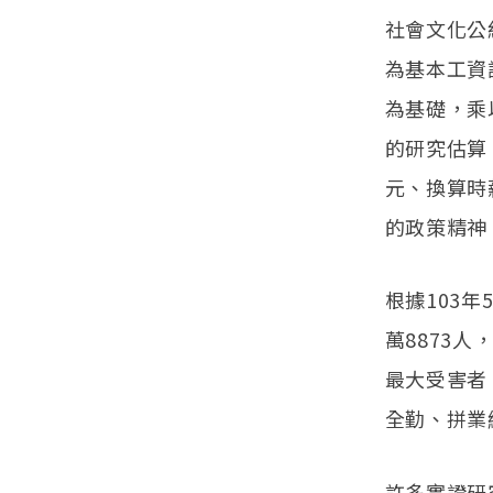
社會文化公
為基本工資
為基礎，乘
的研究估算
元、換算時
的政策精神
根據103年
萬8873人
最大受害者
全勤、拼業
許多實證研