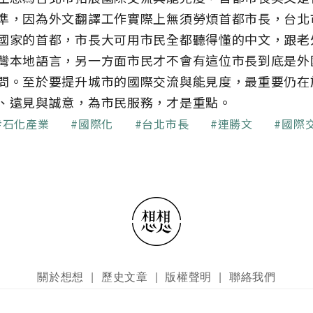
準，因為外文翻譯工作實際上無須勞煩首都市長，台北
國家的首都，市長大可用市民全都聽得懂的中文，跟老
灣本地語言，另一方面市民才不會有這位市長到底是外
問。至於要提升城市的國際交流與能見度，最重要仍在
、遠見與誠意，為市民服務，才是重點。
石化產業
國際化
台北市長
連勝文
國際
關於想想
歷史文章
版權聲明
聯絡我們