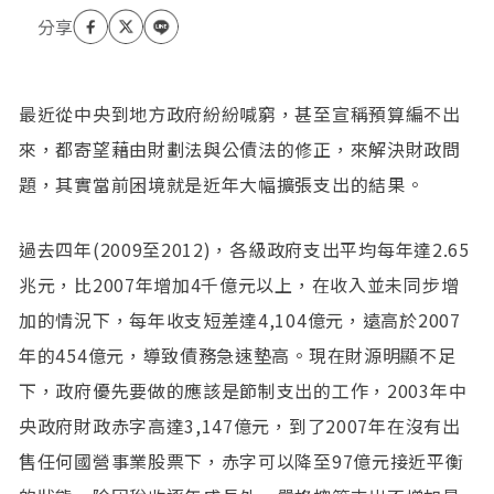
最近從中央到地方政府紛紛喊窮，甚至宣稱預算編不出
來，都寄望藉由財劃法與公債法的修正，來解決財政問
題，其實當前困境就是近年大幅擴張支出的結果。
過去四年(2009至2012)，各級政府支出平均每年達2.65
兆元，比2007年增加4千億元以上，在收入並未同步增
加的情況下，每年收支短差達4,104億元，遠高於2007
年的454億元，導致債務急速墊高。現在財源明顯不足
下，政府優先要做的應該是節制支出的工作，2003年中
央政府財政赤字高達3,147億元，到了2007年在沒有出
售任何國營事業股票下，赤字可以降至97億元接近平衡