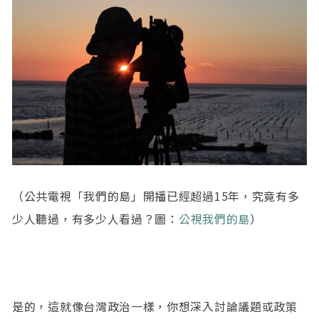
（公共電視「我們的島」開播已經超過15年，究竟有多
少人聽過，有多少人看過？圖：
公視我們的島
）
是的，這就像台灣政治一樣，你想深入討論議題或政策