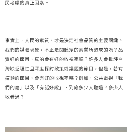
民考慮的真正因素。
事實上，人民的素質，才是決定社會品質的主要關鍵。
我們的媒體現象，不正是閱聽眾的素質所造成的嗎？品
質好的節目，真的會有好的收視率嗎？許多人會批評台
灣缺乏理性且深度探討政策或議題的節目，但是，若有
這類的節目，會有好的收視率嗎？例如，公共電視「我
們的島」以及「有話好說」，到底多少人聽過？多少人
收看過？