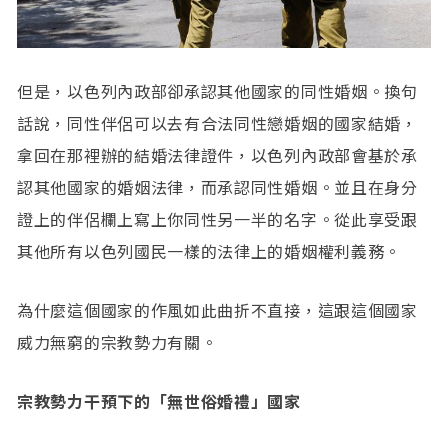
但是，以色列內政部卻承認其他國家的同性婚姻。換句
話說，同性伴侶可以去有合法同性戀婚姻的國家結婚，
拿回在那裡辦的結婚法律證件，以色列內政部會基於承
認其他國家的婚姻法律，而承認同性婚姻。並且在身分
證上的伴侶欄上寫上你同性另一半的名字。從此享受跟
其他所有以色列國民一樣的法律上的婚姻權利義務。
為什麼這個國家的作風如此曲折不直接，這跟這個國家
威力無窮的宗教勢力有關。
宗教勢力干預下的「無世俗婚禮」國家