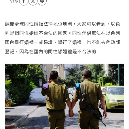
翻開全球同性婚姻法律地位地圖，大家可以看到，以色
列是個同性婚姻不合法的國家。同性伴侶無法在以色列
國內舉行婚禮－或是說，舉行了婚禮，也不能去內政部
登記，因為在國內的同性戀婚禮是不合法的。