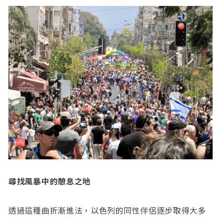
尋找風暴中的憩息之地
透過這種曲折漸進法，以色列的同性伴侶逐步取得大多