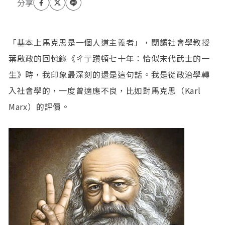
「基本上馬克思是一個人道主義者」，閱讀社會學教授
葉啟政的回憶錄《ㄔ亍躓頓七十年：恰似末代武士的一
生》時，我印象最深刻的還是這句話。我是從政治學轉
入社會學的，一度曾適應不良，比如對馬克思（Karl
Marx）的評價。