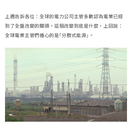
上週告訴各位：全球的電力公司主管多數認為電業已經
到了全盤改變的關頭。這個改變到底是什麼，上回說：
全球電業主管們擔心的是｢分散式能源｣。