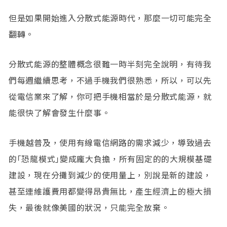
但是如果開始進入分散式能源時代，那麼一切可能完全
翻轉。
分散式能源的整體概念很難一時半刻完全說明，有待我
們每週繼續思考，不過手機我們很熟悉，所以，可以先
從電信業來了解，你可把手機相當於是分散式能源，就
能很快了解會發生什麼事。
手機越普及，使用有線電信網路的需求減少，導致過去
的｢恐龍模式｣變成龐大負擔，所有固定的的大規模基礎
建設，現在分攤到減少的使用量上，別說是新的建設，
甚至連維護費用都變得昂貴無比，產生經濟上的極大損
失，最後就像美國的狀況，只能完全放棄。