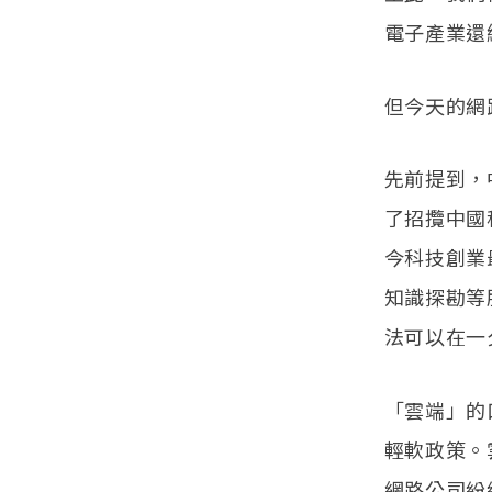
電子產業還
但今天的網
先前提到，
了招攬中國
今科技創業
知識探勘等
法可以在一
「雲端」的
輕軟政策。
網路公司紛