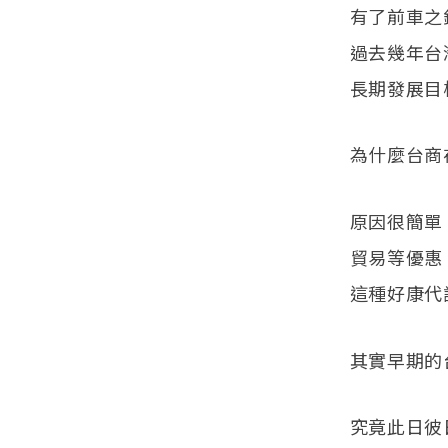
有了前車之
過去幾年台
長期發展目
為什麼台商
原因很簡單
貿易等優惠
這種好康代
其實早期的
究竟此日彼