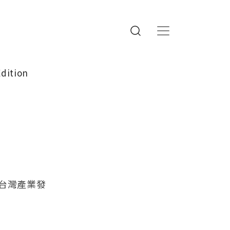
Edition
台灣產業發