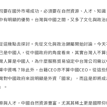
司要在國外市場成功，必須要在自然資源、人才、知識
中有明顯的優勢。台灣與中國之間，又多了文化與政治
從這幾點去探討。先從文化與政治歸屬開始討論，今天
己是中國人，從中國政府的角度看來，其實台灣人不算
灣人算是中國人，為什麼服務貿易協定中台灣公司需以
算中資嗎？除此外，台籍CEO亦不算中國CEO。從這
灣對中國政府來說明顯是外資「國家」，而且是即將成
」。
源與人才，中國自然資源豐富，尤其其稀土更是國際仰