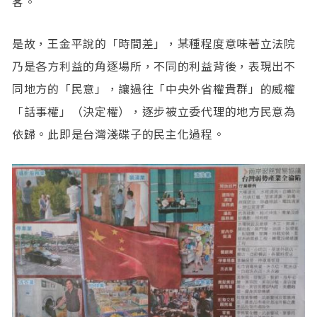
客。
是故，王金平說的「時間差」，某種程度意味著立法院
乃是各方利益的角逐場所，不同的利益背後，表現出不
同地方的「民意」，讓過往「中央外省權貴群」的威權
「話事權」（決定權），逐步被立委代理的地方民意為
依歸。此即是台灣淺碟子的民主化過程。