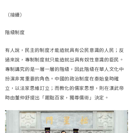
（接續）
階級制度
有人說，民主的制度才能造就具有公民意識的人民；反
過來說，專制制度就只能造就出具有奴性意識的臣民。
專制講究的是一層一層的階級，因此階級在華人文化中
扮演非常重要的角色。中國的政治制度在秦始皇時確
立，以法家思維訂立；而教化的儒家思想，則在漢武帝
時由董仲舒提出「罷黜百家，獨尊儒術」決定。