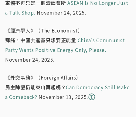
東協不再只是一個清談會所
ASEAN Is No Longer Just
a Talk Shop.
November 24, 2025.
《經濟學人》（The Economist）
拜託，中國共產黨只想要正能量
China's Communist
Party Wants Positive Energy Only, Please.
November 24, 2025.
《外交事務》（Foreign Affairs）
民主陣營仍能東山再起嗎？
Can Democracy Still Make
a Comeback?
November 13, 2025.