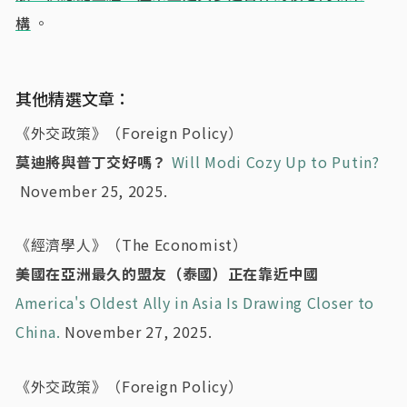
構
。
其他精選文章：
《外交政策》（Foreign Policy）
莫迪將與普丁交好嗎？
Will Modi Cozy Up to Putin?
November 25, 2025.
《經濟學人》（The Economist）
美國在亞洲最久的盟友（泰國）正在靠近中國
America's Oldest Ally in Asia Is Drawing Closer to
China.
November 27, 2025.
《外交政策》（Foreign Policy）