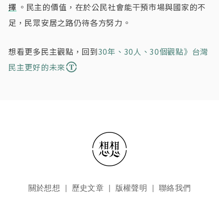
擇
。民主的價值，在於公民社會能干預市場與國家的不
足，民眾安居之路仍待各方努力。
想看更多民主觀點，回到
30年、30人、30個觀點》台灣
民主更好的未來
頁尾選單
關於想想
歷史文章
版權聲明
聯絡我們