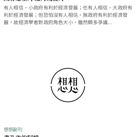
有人相信，小政府有利於經濟發展；也有人相信，大政府有
利於經濟發展；但恐怕沒有人相信，無政府有利於經濟發
展。故經濟學者對政府角色大小，雖然頗多爭議...
想想副刊