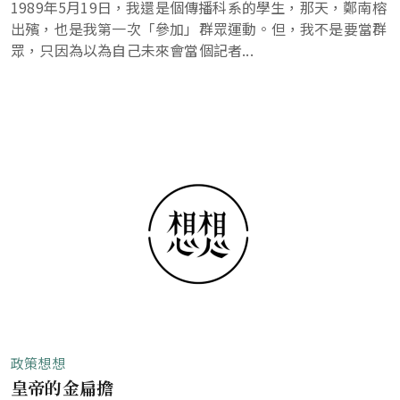
1989年5月19日，我還是個傳播科系的學生，那天，鄭南榕
出殯，也是我第一次「參加」群眾運動。但，我不是要當群
眾，只因為以為自己未來會當個記者...
政策想想
皇帝的金扁擔