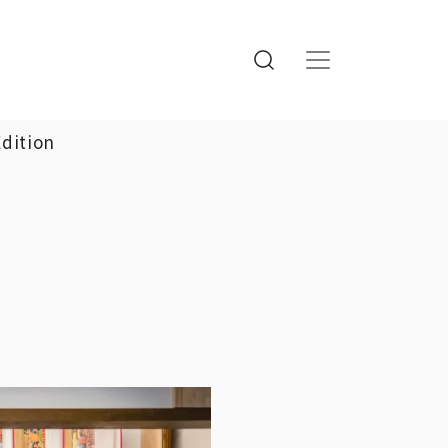
Edition